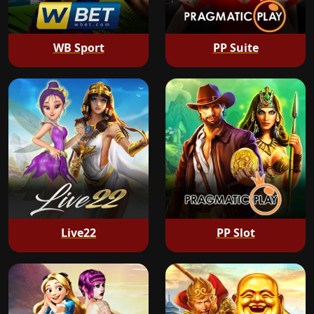
WB Sport
PP Suite
Live22
PP Slot