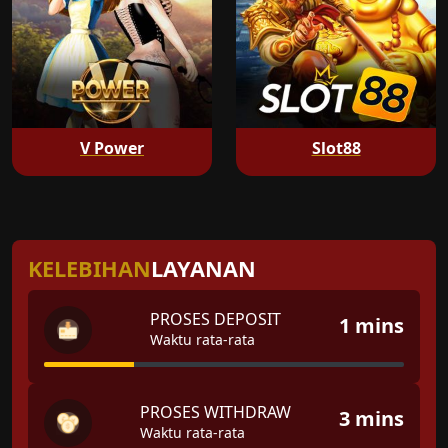
V Power
Slot88
KELEBIHAN
LAYANAN
PROSES DEPOSIT
1 mins
Waktu rata-rata
PROSES WITHDRAW
3 mins
Waktu rata-rata