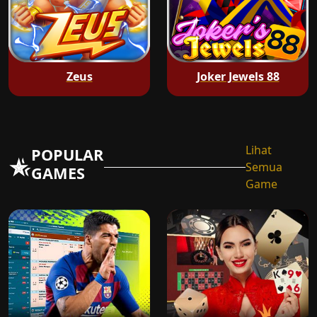
Zeus
Joker Jewels 88
Lihat
POPULAR
Semua
GAMES
Game